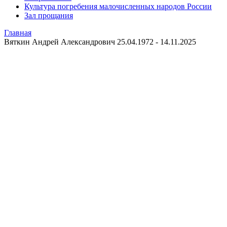
Культура погребения малочисленных народов России
Зал прощания
Главная
Вяткин Андрей Александрович 25.04.1972 - 14.11.2025