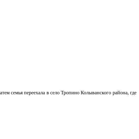
атем семья переехала в село Тропино Колыванского района, где