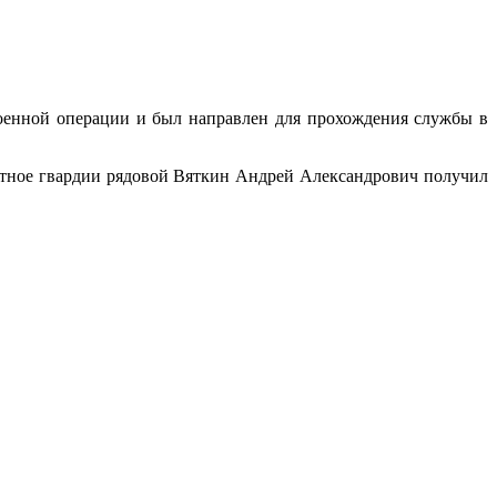
военной операции и был направлен для прохождения службы в
ютное гвардии рядовой Вяткин Андрей Александрович получил