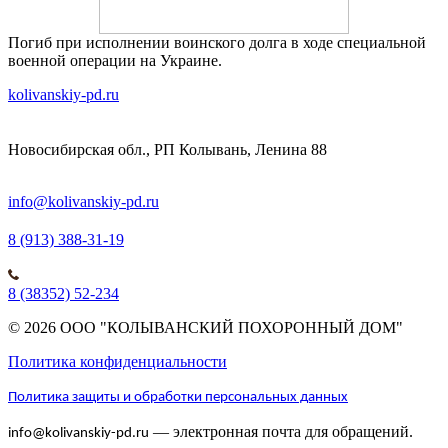
Погиб при исполнении воинского долга в ходе специальной
военной операции на Украине.
kolivanskiy-pd.ru
Новосибирская обл., РП Колывань, Ленина 88
info@kolivanskiy-pd.ru
8 (913) 388-31-19
8 (38352) 52-234
© 2026 ООО "КОЛЫВАНСКИЙ ПОХОРОННЫЙ ДОМ"
Политика конфиденциальности
Политика защиты и обработки персональных данных
— электронная почта для обращений.
info@kolivanskiy-pd.ru