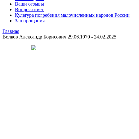
Ваши отзывы
Вопрос-ответ
Культура погребения малочисленных народов России
Зал прощания
Главная
Волков Александр Борисович 29.06.1970 - 24.02.2025