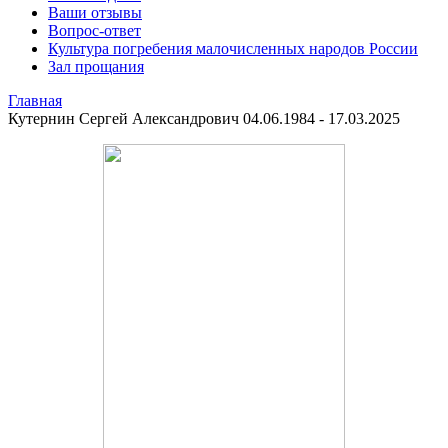
Ваши отзывы
Вопрос-ответ
Культура погребения малочисленных народов России
Зал прощания
Главная
Кутернин Сергей Александрович 04.06.1984 - 17.03.2025