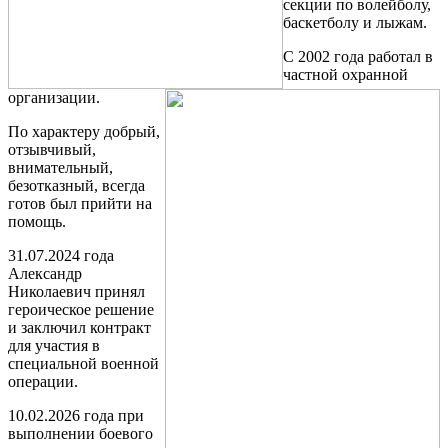
секции по волейболу,
баскетболу и лыжам.
С 2002 года работал в
частной охранной
организации.
По характеру добрый,
отзывчивый,
внимательный,
безотказный, всегда
готов был прийти на
помощь.
31.07.2024 года
Александр
Николаевич принял
героическое решение
и заключил контракт
для участия в
специальной военной
операции.
10.02.2026 года при
выполнении боевого