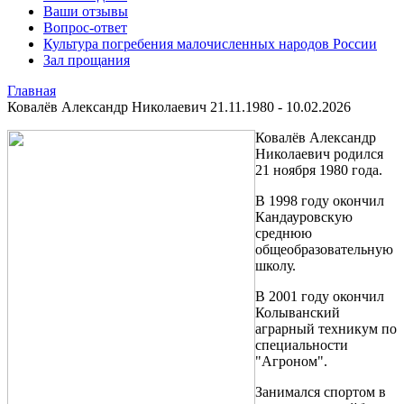
Ваши отзывы
Вопрос-ответ
Культура погребения малочисленных народов России
Зал прощания
Главная
Ковалёв Александр Николаевич 21.11.1980 - 10.02.2026
Ковалёв Александр
Николаевич родился
21 ноября 1980 года.
В 1998 году окончил
Кандауровскую
среднюю
общеобразовательную
школу.
В 2001 году окончил
Колыванский
аграрный техникум по
специальности
"Агроном".
Занимался спортом в