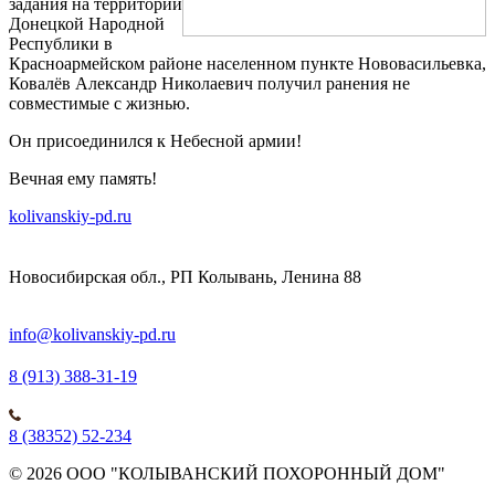
задания на территории
Донецкой Народной
Республики в
Красноармейском районе населенном пункте Нововасильевка,
Ковалёв Александр Николаевич получил ранения не
совместимые с жизнью.
Он присоединился к Небесной армии!
Вечная ему память!
kolivanskiy-pd.ru
Новосибирская обл., РП Колывань, Ленина 88
info@kolivanskiy-pd.ru
8 (913) 388-31-19
8 (38352) 52-234
© 2026 ООО "КОЛЫВАНСКИЙ ПОХОРОННЫЙ ДОМ"