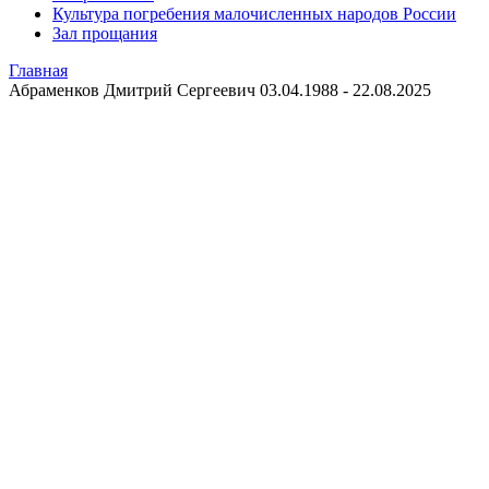
Культура погребения малочисленных народов России
Зал прощания
Главная
Абраменков Дмитрий Сергеевич 03.04.1988 - 22.08.2025