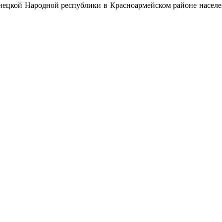
 Донецкой Народной республики в Красноармейском районе насе